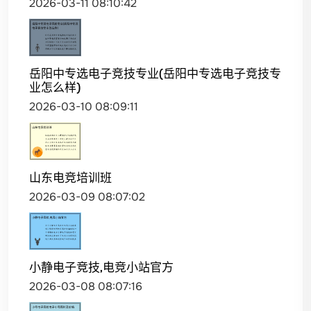
2026-03-11 08:10:42
岳阳中专选电子竞技专业(岳阳中专选电子竞技专
业怎么样)
2026-03-10 08:09:11
山东电竞培训班
2026-03-09 08:07:02
小静电子竞技,电竞小站官方
2026-03-08 08:07:16