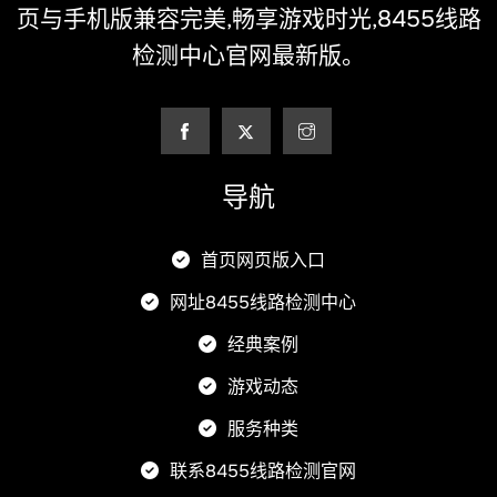
页与手机版兼容完美,畅享游戏时光,8455线路
检测中心官网最新版。
导航
首页网页版入口
网址8455线路检测中心
经典案例
游戏动态
服务种类
联系8455线路检测官网