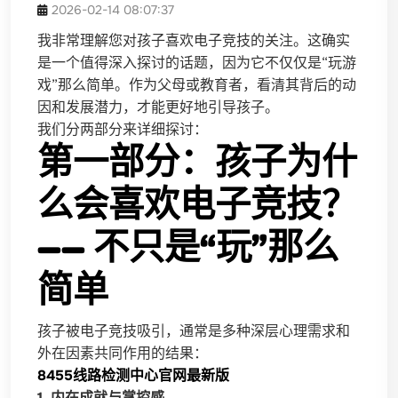
2026-02-14 08:07:37
我非常理解您对孩子喜欢电子竞技的关注。这确实
是一个值得深入探讨的话题，因为它不仅仅是“玩游
戏”那么简单。作为父母或教育者，看清其背后的动
因和发展潜力，才能更好地引导孩子。
我们分两部分来详细探讨：
第一部分：孩子为什
么会喜欢电子竞技？
—— 不只是“玩”那么
简单
孩子被电子竞技吸引，通常是多种深层心理需求和
外在因素共同作用的结果：
8455线路检测中心官网最新版
1. 内在成就与掌控感