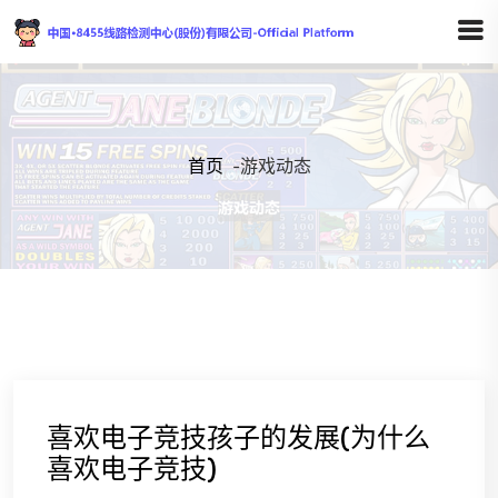
首页
-
游戏动态
喜欢电子竞技孩子的发展(为什么
喜欢电子竞技)