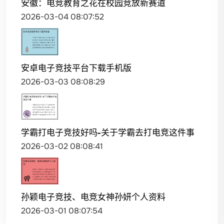
安徽：电竞教育之花在校园竞放新赛道
2026-03-04 08:07:52
安卓电子竞技平台下载手机版
2026-03-03 08:08:29
学霸打电子竞技好吗-关于学霸去打电竞这件事
2026-03-02 08:08:41
孙颖电子竞技、电竞女神孙妍个人资料
2026-03-01 08:07:54