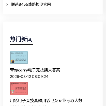
联系8455线路检测官网
热门新闻
带你carry电子竞技期末答案
2026-03-12 08:09:24
川影电子竞技真题川影电竞专业考取人数