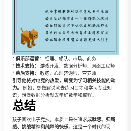
*
俱乐部运营：
经理、领队、市场、商务
*
技术支持：
游戏开发、数据分析师、网络工程师
*
幕后支持：
教练、心理咨询师、营养师
引导他将对电竞的热爱，转变为学习相关技能的动
力。
例如，想做解说就去练习口才和学习专业知
识；想做数据分析就去学好数学和编程。
总结
孩子喜欢电子竞技，本质上是在追求
成就感、归属
感、挑战精神和纯粹的快乐
。这是一个时代的现