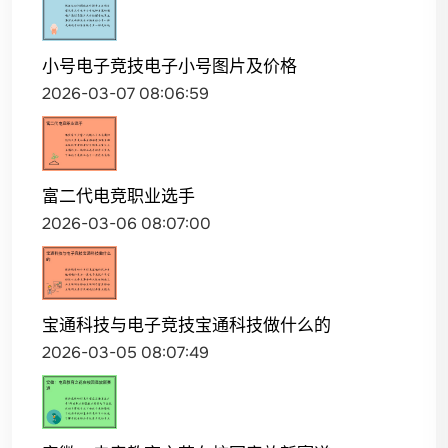
小号电子竞技电子小号图片及价格
2026-03-07 08:06:59
富二代电竞职业选手
2026-03-06 08:07:00
宝通科技与电子竞技宝通科技做什么的
2026-03-05 08:07:49