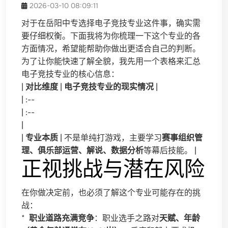
2026-03-10 08:09:11
对于在岳阳中专选择电子竞技专业这件事，确实需
要仔细权衡。下面我将为你梳理一下这个专业的各
方面情况，希望能帮助你做出更适合自己的判断。
为了让你能快速了解全貌，我先用一个表格来汇总
电子竞技专业的核心信息：
|
对比维度
|
电子竞技专业的现实情况
|
| :--
| :--
|
|
专业本质
| 不是单纯打游戏，主要学习
赛事组织管
理、俱乐部运营、解说、数据分析
等幕后技能。 |
正视挑战与潜在风险
在你做决定前，也必须了解这个专业可能存在的挑
战：
* ‍
职业道路充满竞争
：职业选手之路对
天赋、年龄