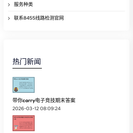
服务种类
联系8455线路检测官网
热门新闻
带你carry电子竞技期末答案
2026-03-12 08:09:24