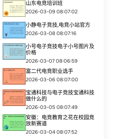
山东电竞培训班
2026-03-09 08:07:02
小静电子竞技,电竞小站官方
2026-03-08 08:07:16
小号电子竞技电子小号图片及
价格
2026-03-07 08:06:59
富二代电竞职业选手
2026-03-06 08:07:00
宝通科技与电子竞技宝通科技
做什么的
2026-03-05 08:07:49
安徽：电竞教育之花在校园竞
放新赛道
2026-03-04 08:07:52