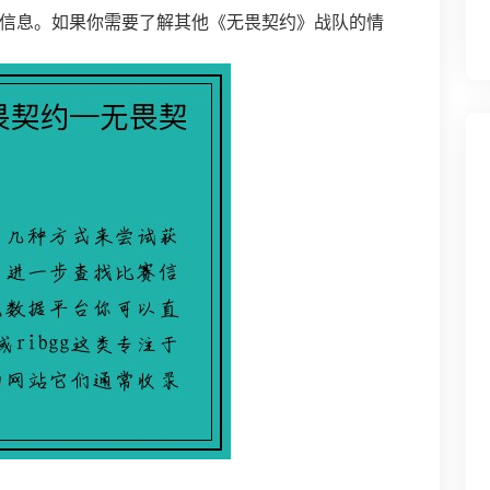
信息。如果你需要了解其他《无畏契约》战队的情