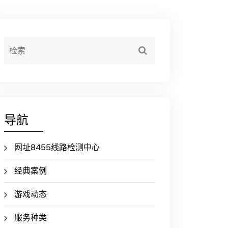
导航
网址8455线路检测中心
经典案例
游戏动态
服务种类